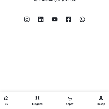
Ev
Mağaza
Sepet
Hesap