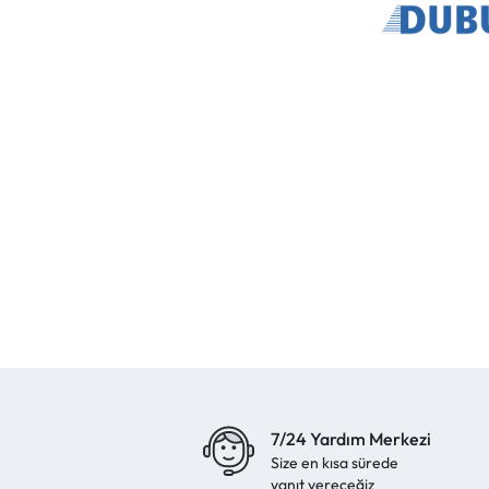
7/24 Yardım Merkezi
Size en kısa sürede
yanıt vereceğiz