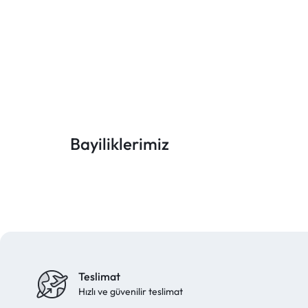
Bayiliklerimiz
Teslimat
Hızlı ve güvenilir teslimat