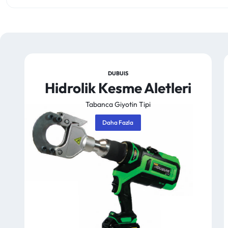
DUBUIS
Hidrolik Kesme Aletleri
Tabanca Giyotin Tipi
Daha Fazla