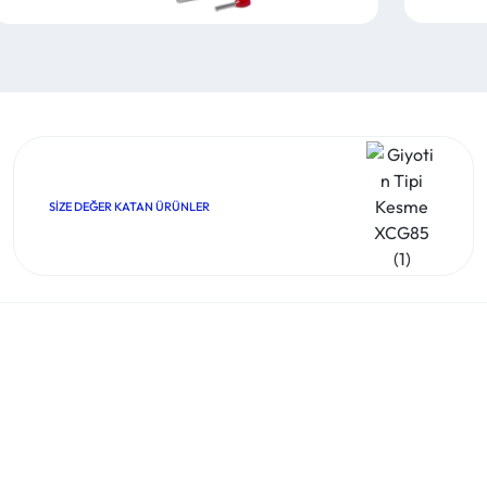
SIZE DEĞER KATAN ÜRÜNLER