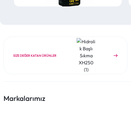
SIZE DEĞER KATAN ÜRÜNLER
Markalarımız