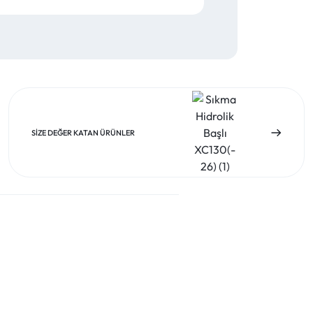
SIZE DEĞER KATAN ÜRÜNLER