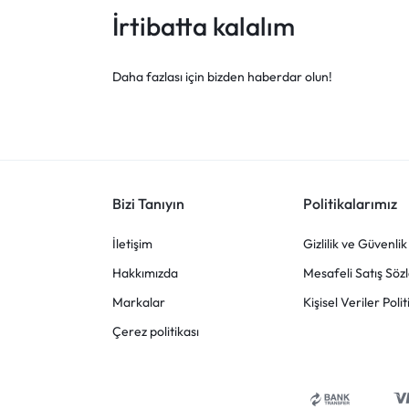
İrtibatta kalalım
Daha fazlası için bizden haberdar olun!
Bizi Tanıyın
Politikalarımız
İletişim
Gizlilik ve Güvenlik
Hakkımızda
Mesafeli Satış Söz
Markalar
Kişisel Veriler Polit
Çerez politikası