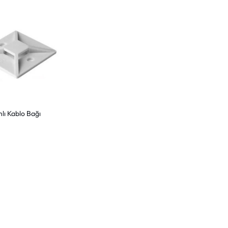
lı Kablo Bağı