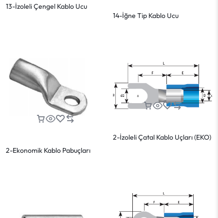
13-İzoleli Çengel Kablo Ucu
14-İğne Tip Kablo Ucu
2-İzoleli Çatal Kablo Uçları (EKO)
2-Ekonomik Kablo Pabuçları