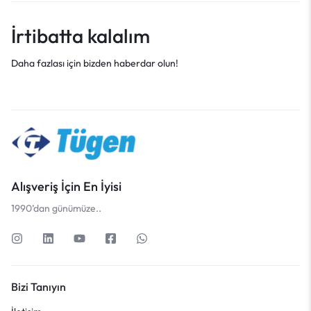
İrtibatta kalalım
Daha fazlası için bizden haberdar olun!
Alışveriş İçin En İyisi
1990’dan günümüze..
Bizi Tanıyın