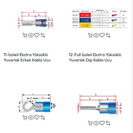
11-İzoleli Ekstra Yüksüklü
12-Full İzoleli Ekstra Yüksüklü
Yuvarlak Erkek Kablo Ucu
Yuvarlak Dişi Kablo Ucu