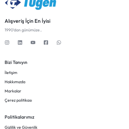
Alışveriş İçin En İyisi
1990’dan günümüze..
Bizi Tanıyın
İletişim
Hakkımızda
Markalar
Çerez politikası
Politikalarımız
Gizlilik ve Güvenlik