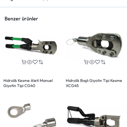
Benzer ürünler
Hidrolik Kesme Aleti Manuel
Hidrolik Başlı Giyotin Tipi Kesme
Giyotin Tipi CG40
XCG45