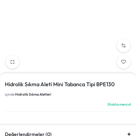
Hidrolik Sıkma Aleti Mini Tabanca Tipi BPE130
içinde
Hidrolik Sıkma Aletleri
Stokta mevcut
Değerlendirmeler (0)