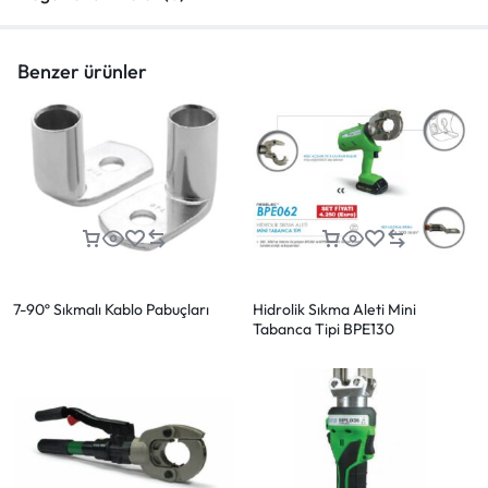
Benzer ürünler
7-90º Sıkmalı Kablo Pabuçları
Hidrolik Sıkma Aleti Mini
Tabanca Tipi BPE130