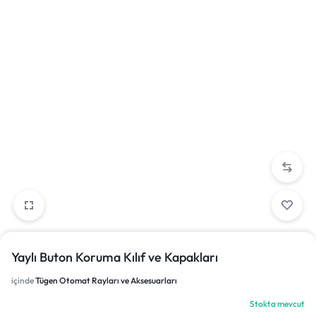
Yaylı Buton Koruma Kılıf ve Kapakları
içinde
Tügen Otomat Rayları ve Aksesuarları
Stokta mevcut