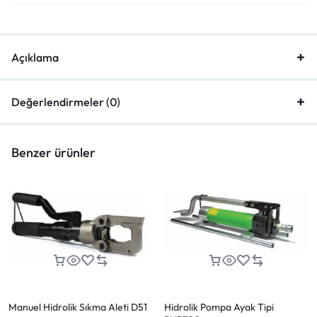
Açıklama
Değerlendirmeler (0)
Benzer ürünler
Manuel Hidrolik Sıkma Aleti D51
Hidrolik Pompa Ayak Tipi