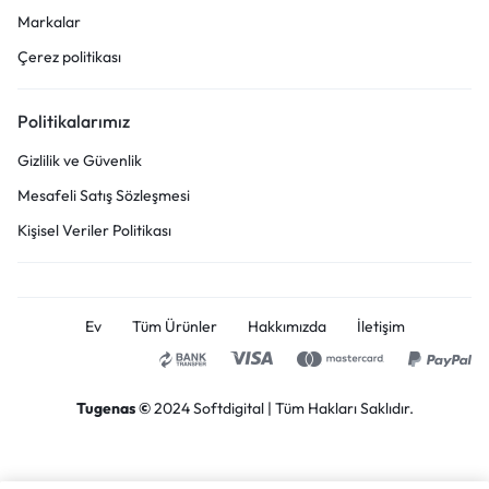
Markalar
Çerez politikası
Politikalarımız
Gizlilik ve Güvenlik
Mesafeli Satış Sözleşmesi
Kişisel Veriler Politikası
Ev
Tüm Ürünler
Hakkımızda
İletişim
Tugenas ©
2024
Softdigital
| Tüm Hakları Saklıdır.