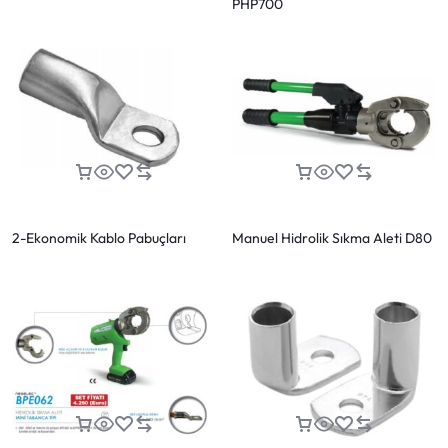
PHP700
2-Ekonomik Kablo Pabuçları
Manuel Hidrolik Sıkma Aleti D80