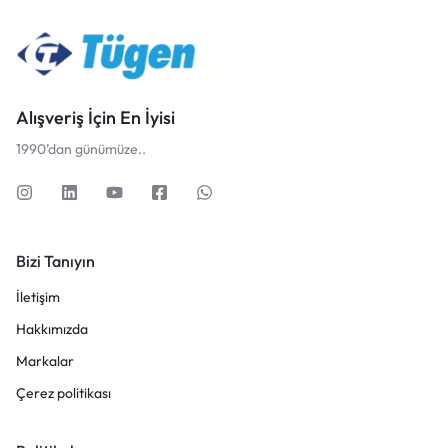
Alışveriş İçin En İyisi
1990’dan günümüze..
Bizi Tanıyın
İletişim
Hakkımızda
Markalar
Çerez politikası