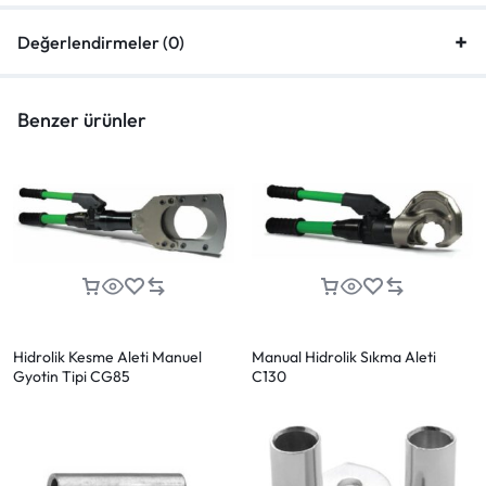
Değerlendirmeler (0)
Benzer ürünler
Hidrolik Kesme Aleti Manuel
Manual Hidrolik Sıkma Aleti
Gyotin Tipi CG85
C130