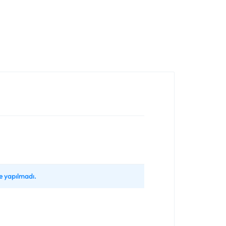
 yapılmadı.