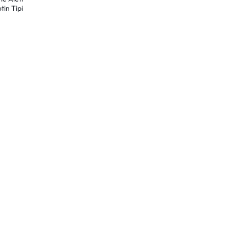
in Tipi