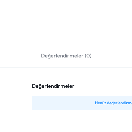
Değerlendirmeler (0)
Değerlendirmeler
Henüz değerlendirme