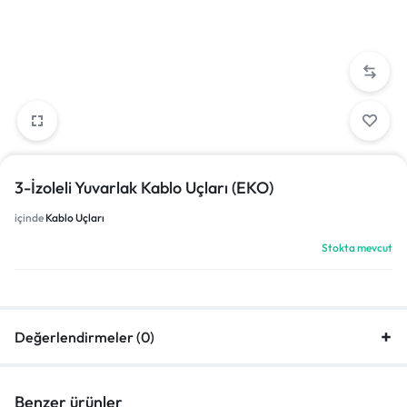
3-İzoleli Yuvarlak Kablo Uçları (EKO)
içinde
Kablo Uçları
Stokta mevcut
Değerlendirmeler (0)
Benzer ürünler