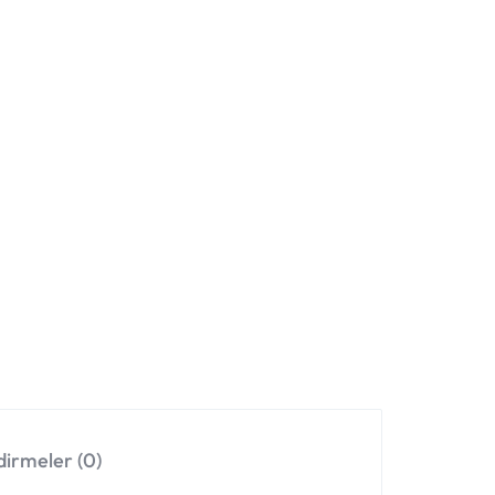
irmeler (0)