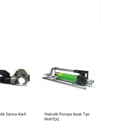
lik Sıkma Aleti
Hidrolik Pompa Ayak Tipi
PHP700