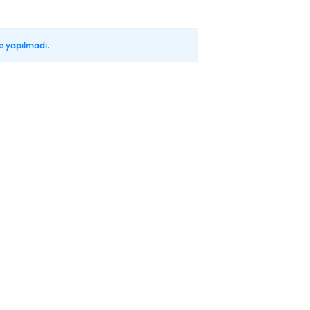
 yapılmadı.