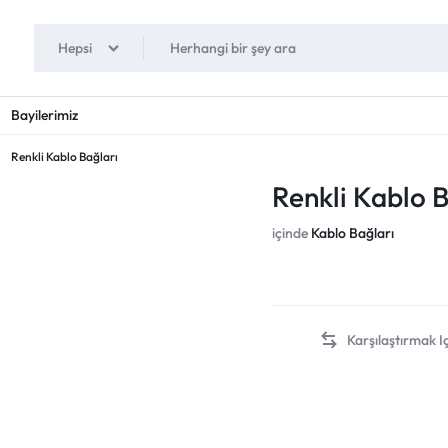
Hepsi
Bayilerimiz
Renkli Kablo Bağları
Renkli Kablo B
içinde
Kablo Bağları