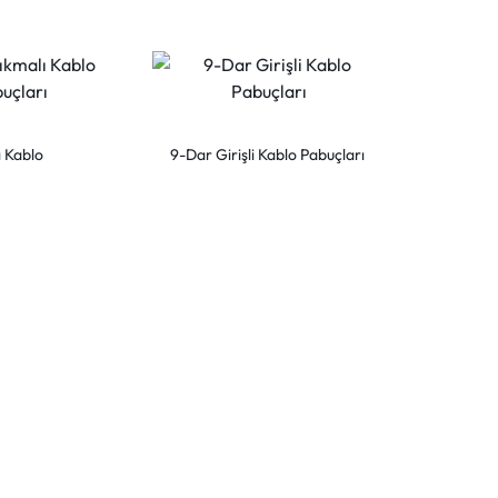
ı Kablo
9-Dar Girişli Kablo Pabuçları