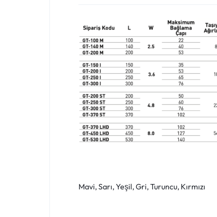
Mavi, Sarı, Yeşil, Gri, Turuncu, Kırmızı