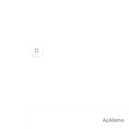
Açıklama