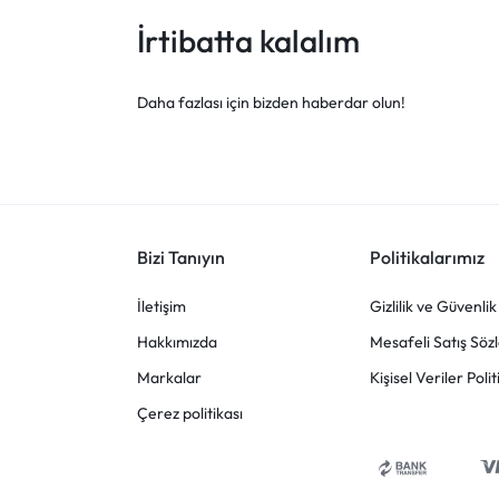
İrtibatta kalalım
Daha fazlası için bizden haberdar olun!
Bizi Tanıyın
Politikalarımız
İletişim
Gizlilik ve Güvenlik
Hakkımızda
Mesafeli Satış Söz
Markalar
Kişisel Veriler Polit
Çerez politikası