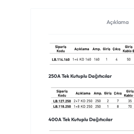
Açıklama
250A Tek Kutuplu Dağıtıcılar
400A Tek Kutuplu Dağıtıcılar