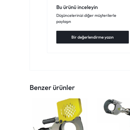
Bu ürünü inceleyin
Düşüncelerinizi diğer müşterilerle
paylaşın
Bir değerlendirme yazın
Benzer ürünler