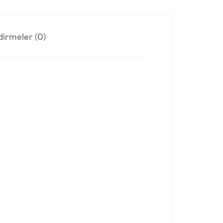
irmeler (0)