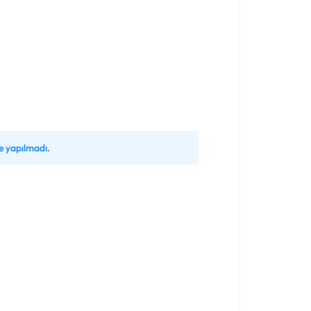
 yapılmadı.